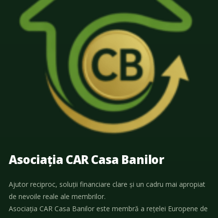
Asociația CAR Casa Banilor
Ajutor reciproc, soluții financiare clare și un cadru mai apropiat
de nevoile reale ale membrilor.
Asociația CAR Casa Banilor este membră a rețelei Europene de