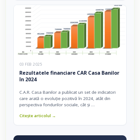
03 FEB 2025
Rezultatele financiare CAR Casa Banilor
în 2024
C.A.R. Casa Banilor a publicat un set de indicatori
care arată o evoluție pozitivă în 2024, atât din
perspectiva fondurilor sociale, cât și …
Citește articolul →