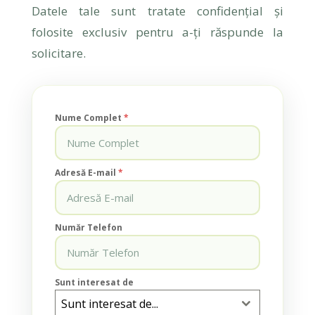
Datele tale sunt tratate confidențial și
folosite exclusiv pentru a-ți răspunde la
solicitare.
Nume Complet
*
Adresă E-mail
*
Număr Telefon
Sunt interesat de
Sunt interesat de...