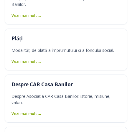
Banilor.
Vezi mai mult →
Plăți
Modalități de plată a împrumutului și a fondului social.
Vezi mai mult →
Despre CAR Casa Banilor
Despre Asociația CAR Casa Banilor: istorie, misiune,
valori.
Vezi mai mult →