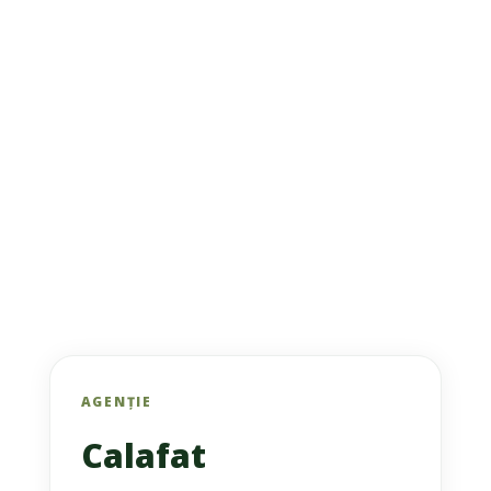
AGENȚIE
Calafat