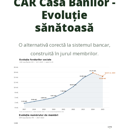
CAR Casa Banilor -
Evoluție
sănătoasă
O alternativă corectă la sistemul bancar,
construită în jurul membrilor.