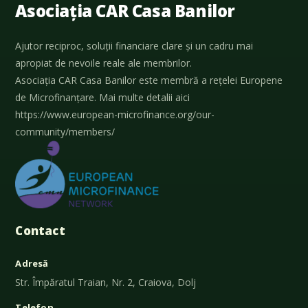
Asociația CAR Casa Banilor
Ajutor reciproc, soluții financiare clare și un cadru mai
apropiat de nevoile reale ale membrilor.
Asociația CAR Casa Banilor este membră a rețelei Europene
de Microfinanțare. Mai multe detalii aici
https://www.european-microfinance.org/our-
community/members/
Contact
Adresă
Str. Împăratul Traian, Nr. 2, Craiova, Dolj
Telefon