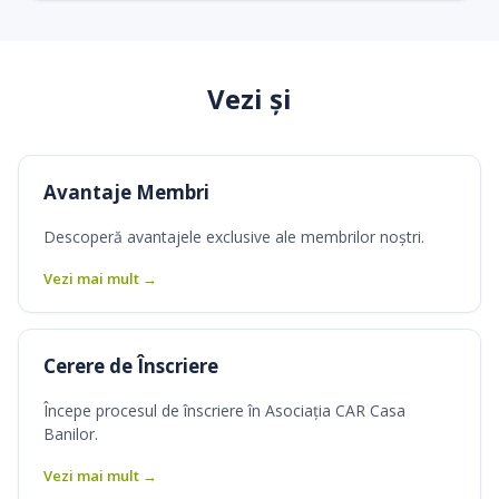
Vezi și
Avantaje Membri
Descoperă avantajele exclusive ale membrilor noștri.
Vezi mai mult →
Cerere de Înscriere
Începe procesul de înscriere în Asociația CAR Casa
Banilor.
Vezi mai mult →