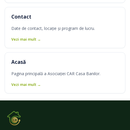
Contact
Date de contact, locație și program de lucru.
Vezi mai mult →
Acasă
Pagina principală a Asociației CAR Casa Banilor.
Vezi mai mult →