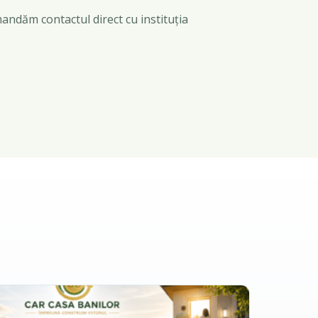
mandăm contactul direct cu instituția