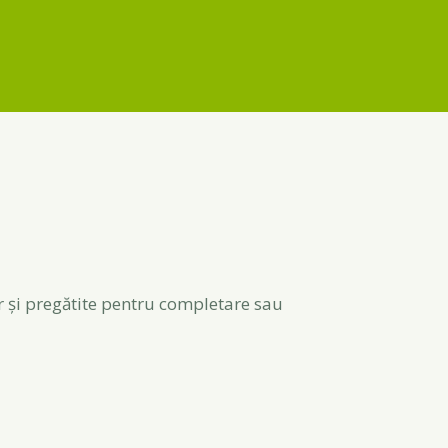
ar și pregătite pentru completare sau