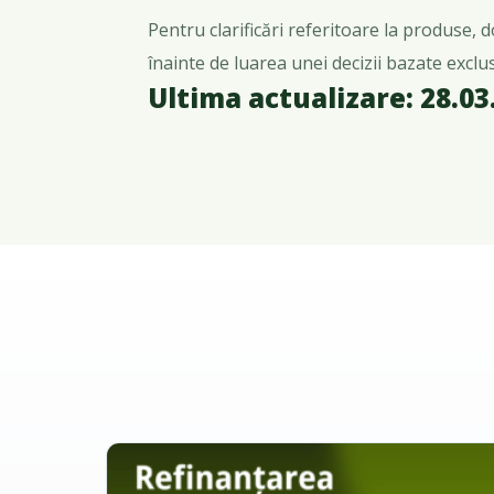
Pentru clarificări referitoare la produse, 
înainte de luarea unei decizii bazate exclus
Ultima actualizare: 28.03